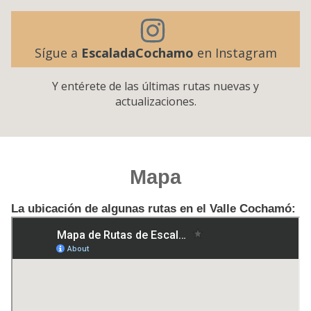
Sígue a
EscaladaCochamo
en Instagram
Y entérete de las últimas rutas nuevas y
actualizaciones.
Mapa
La ubicación de algunas rutas en el Valle Cochamó: