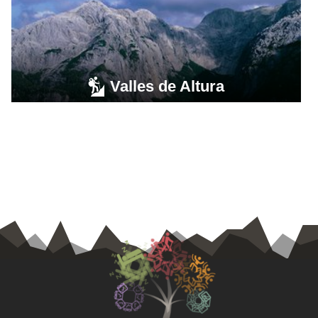
Valles de Altura