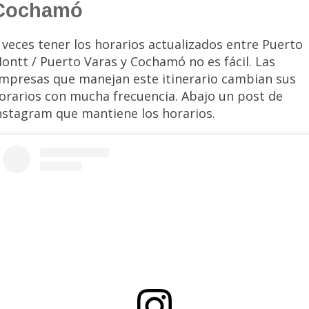
Cochamó
 veces tener los horarios actualizados entre Puerto
ontt / Puerto Varas y Cochamó no es fácil. Las
mpresas que manejan este itinerario cambian sus
orarios con mucha frecuencia. Abajo un post de
nstagram que mantiene los horarios.