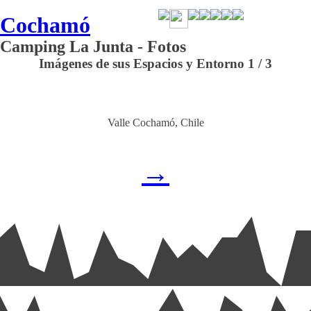
Cochamó
Camping La Junta - Fotos
Imágenes de sus Espacios y Entorno 1 / 3
Valle Cochamó, Chile
→