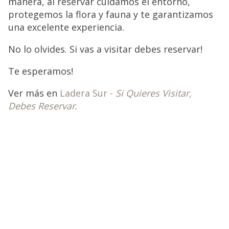
manera, al reservar cuidamos el entorno,
protegemos la flora y fauna y te garantizamos
una excelente experiencia.
No lo olvides. Si vas a visitar debes reservar!
Te esperamos!
Ver más en
Ladera Sur -
Si Quieres Visitar,
Debes Reservar
.