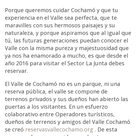
Porque queremos cuidar Cochamó y que tu
experiencia en el Valle sea perfecta, que te
maravilles con sus hermosos paisajes y su
naturaleza, y porque aspiramos que al igual que
tú, las futuras generaciones puedan conocer el
Valle con la misma pureza y majestuosidad que
ya nos ha enamorado a mucho, es que desde el
año 2016 para visitar el Sector La Junta debes
reservar.
El Valle de Cochamó no es un parque, ni una
reserva pública, el valle se compone de
terrenos privados y sus dueños han abierto las
puertas a los visitantes. En un esfuerzo
colaborativo entre Operadores turísticos,
dueños de terrenos y amigos del Valle Cochamó
se creó
reservasvallecochamo.org
. De esta