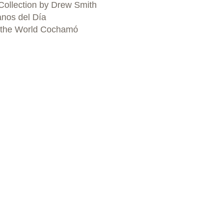
Collection by Drew Smith
nos del Día
 the World Cochamó