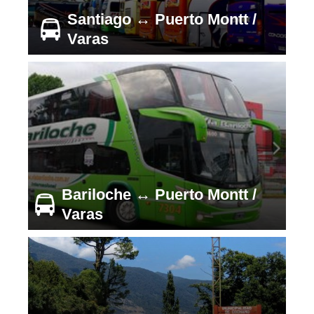
Santiago ↔ Puerto Montt /
Varas
Bariloche ↔ Puerto Montt /
Varas