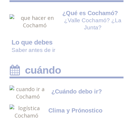
¿Qué es Cochamó?
¿Valle Cochamó? ¿La
Junta?
Lo que debes
Saber antes de ir
cuándo
¿Cuándo debo ir?
Clima y Prónostico